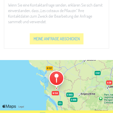
Wenn Sie eine Kontaktanfrage senden, erklären Sie sich damit
einverstanden, dass „Les coteaux de Pilauzin“ Ihre
Kontaktdaten zum Zweck der Bearbeitung der Anfrage
sammelt und verwendet.