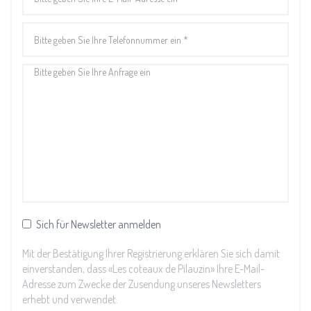
Sich für Newsletter anmelden
Mit der Bestätigung Ihrer Registrierung erklären Sie sich damit
einverstanden, dass «Les coteaux de Pilauzin» Ihre E-Mail-
Adresse zum Zwecke der Zusendung unseres Newsletters
erhebt und verwendet.