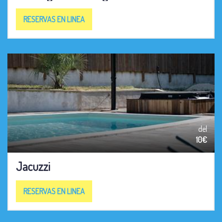
RESERVAS EN LINEA
del
10€
Jacuzzi
RESERVAS EN LINEA