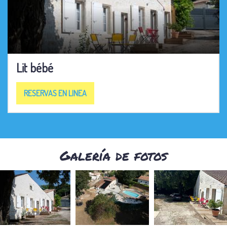
Lit bébé
RESERVAS EN LINEA
Galería de fotos