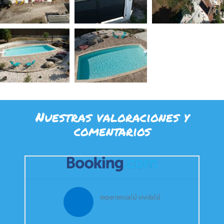
Nuestras valoraciones y
comentarios
experiencia(s) vivida(s)