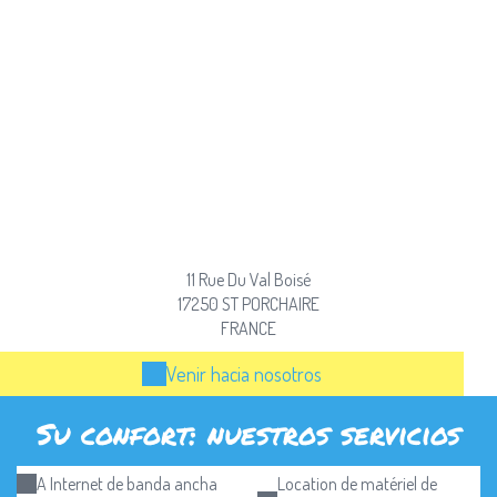
11 Rue Du Val Boisé
17250 ST PORCHAIRE
FRANCE
Venir hacia nosotros
Su confort: nuestros servicios
A Internet de banda ancha
Location de matériel de