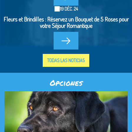
19 DÉC. 24
Fleurs et Brindilles : Réservez un Bouquet de 5 Roses pour
votre Séjour Romantique
TODAS LAS NOTICIAS
Opciones