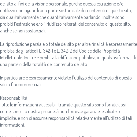
del sito ai fini della visione personale, purché questa estrazione e/o
riutilizzo non riguardi una parte sostanziale dei contenuti di questo sito,
sia qualitativamente che quantitativamente parlando. Inoltre sono
proibiti l'estrazione e/o il riutilizzo reiterati del contenuto di questo sito,
anche se non sostanziali.
La riproduzione parziale o totale del sito per altre finalità è espressamente
proibita dagli articoli L. 342-1 e L. 342-2 del Codice della Proprietà
Intellettuale. Inoltre è proibita la diffusione pubblica, in qualsiasi forma, di
una parte o della totalità del contenuto del sito.
In particolare è espressamente vietato l'utilizzo del contenuto di questo
sito a fini commerciali.
Responsabilità
Tutte le informazioni accessibili tramite questo sito sono fornite così
come sono. La nostra proprietà non fornisce garanzie, esplicite o
implicite, e non si assume responsabilità relativamente all'utilizzo di tali
informazioni.