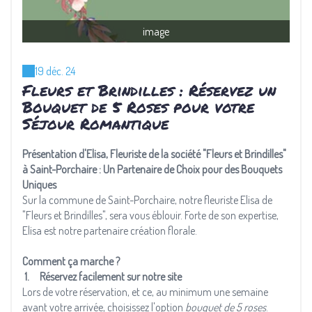
image
19 déc. 24
Fleurs et Brindilles : Réservez un
Bouquet de 5 Roses pour votre
Séjour Romantique
Présentation d'Elisa, Fleuriste de la société "Fleurs et Brindilles"
à Saint-Porchaire : Un Partenaire de Choix pour des Bouquets
Uniques
Sur la commune de Saint-Porchaire, notre fleuriste Elisa de
"Fleurs et Brindilles", sera vous éblouir. Forte de son expertise,
Elisa est notre partenaire création florale.
Comment ça marche ?
1. Réservez facilement sur notre site
Lors de votre réservation, et ce, au minimum une semaine
avant votre arrivée, choisissez l'option
bouquet de 5 roses
.