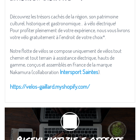
Découvrez les trésors cachés de la région, son patrimoine
culturel, historique et gastronomique… à vélo électrique!
Pour profiter pleinement de votre expérience, nous vous livrons
votre vélo gratuitement à l'endroit de votre choix*.
Notre flotte de vélos se compose uniquement de vélos tout
chemin et tout terrain à assistance électrique, hauts de
gamme, conçus et assemblés en France de la marque
Intersport Saintes
Nakamura (collaboration
).
https://velos-gaillard.myshopify.com/
Ricevi notizie e offerte