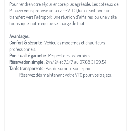
Pour rendre votre séjour encore plus agréable, Les coteaux de
Pilauzin vous propose un service VTC. Que ce soit pour un
transfert vers l'aéroport, une réunion d'affaires, ou une visite
touristique, notre équipe se charge de tout.
Avantages :
Confort & sécurité
: Véhicules modernes et chauffeurs
professionnels.
Ponctualité garantie
: Respect de vos horaires.
Réservation simple
: 24h/24 et 7J/7 au 07.68.31.69.54
Tarifs transparents
: Pas de surprise sur le prix.
Réservez dès maintenant votre VTC pour vos trajets.