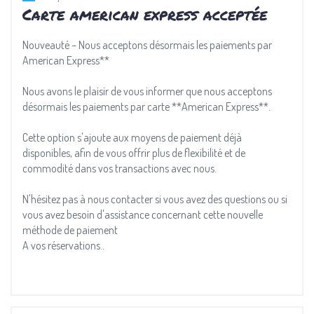
Carte american express acceptée
Nouveauté – Nous acceptons désormais les paiements par
American Express**
Nous avons le plaisir de vous informer que nous acceptons
désormais les paiements par carte **American Express**.
Cette option s'ajoute aux moyens de paiement déjà
disponibles, afin de vous offrir plus de flexibilité et de
commodité dans vos transactions avec nous.
N'hésitez pas à nous contacter si vous avez des questions ou si
vous avez besoin d'assistance concernant cette nouvelle
méthode de paiement
A vos réservations..